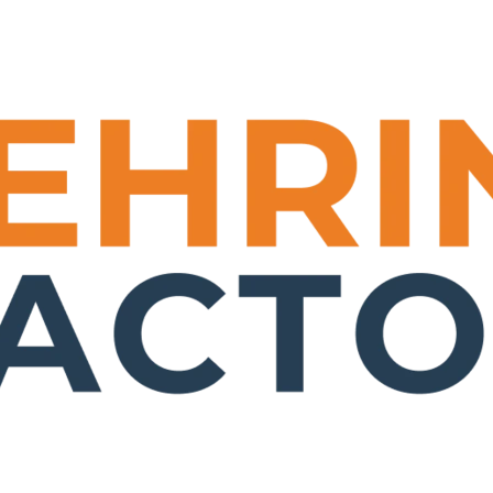
ERBEFLÄCHEN